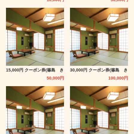
15,000円 クーポン券(篠島 き
30,000円 クーポン券(篠島 き
らく)
らく)
50,000
円
100,000
円