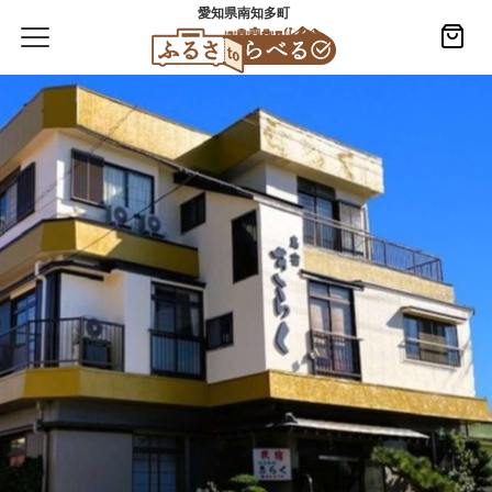
愛知県南知多町