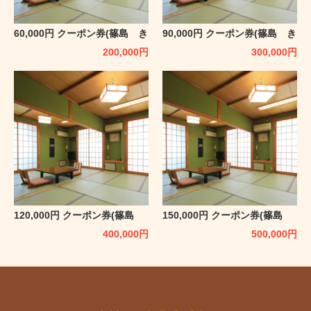
60,000円 クーポン券(篠島 き
90,000円 クーポン券(篠島 き
らく)
らく)
200,000
円
300,000
円
120,000円 クーポン券(篠島
150,000円 クーポン券(篠島
きらく)
きらく)
400,000
円
500,000
円