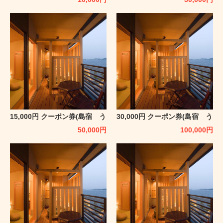
15,000円 クーポン券(島宿 う
30,000円 クーポン券(島宿 う
みどり)
みどり)
50,000
円
100,000
円