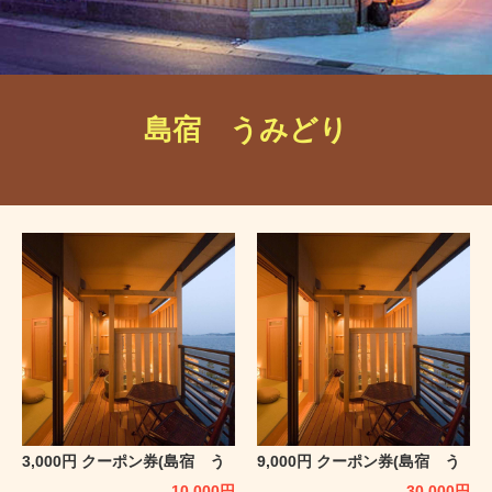
島宿 うみどり
3,000円 クーポン券(島宿 う
9,000円 クーポン券(島宿 う
みどり)
みどり)
10,000
円
30,000
円