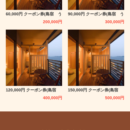
60,000円 クーポン券(島宿 う
90,000円 クーポン券(島宿 う
みどり)
みどり)
200,000
円
300,000
円
120,000円 クーポン券(島宿
150,000円 クーポン券(島宿
うみどり)
うみどり)
400,000
円
500,000
円