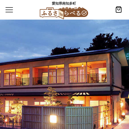
愛知県南知多町